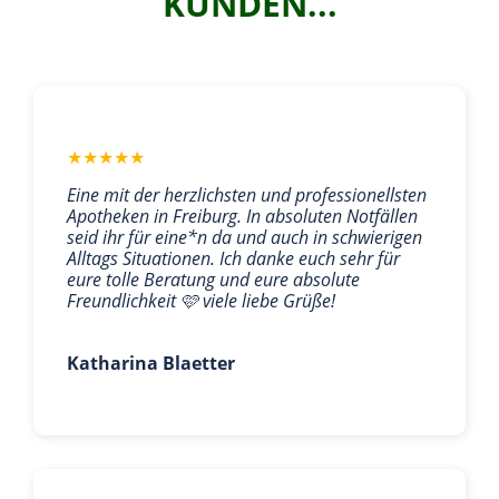
KUNDEN...
★
★
★
★
★
Eine mit der herzlichsten und professionellsten
Apotheken in Freiburg. In absoluten Notfällen
seid ihr für eine*n da und auch in schwierigen
Alltags Situationen. Ich danke euch sehr für
eure tolle Beratung und eure absolute
Freundlichkeit 🩷 viele liebe Grüße!
Katharina Blaetter