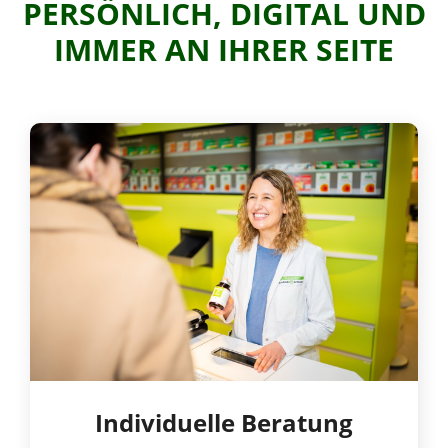
PERSÖNLICH, DIGITAL UND
IMMER AN IHRER SEITE
Individuelle Beratung