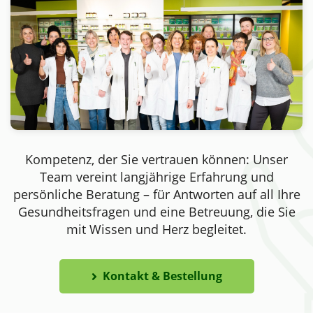
Kompetenz, der Sie vertrauen können: Unser
Team vereint langjährige Erfahrung und
persönliche Beratung – für Antworten auf all Ihre
Gesundheitsfragen und eine Betreuung, die Sie
mit Wissen und Herz begleitet.
Kontakt & Bestellung