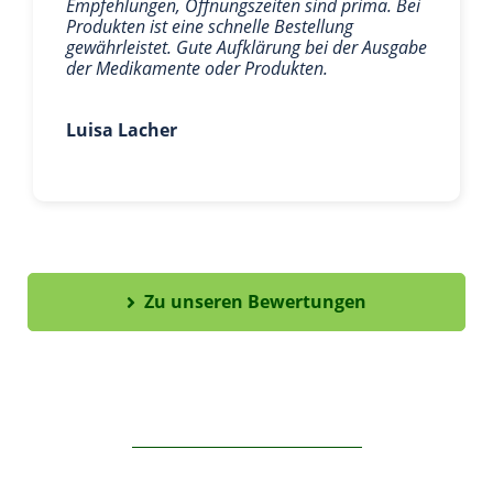
Empfehlungen, Öffnungszeiten sind prima. Bei
Produkten ist eine schnelle Bestellung
gewährleistet. Gute Aufklärung bei der Ausgabe
der Medikamente oder Produkten.
Luisa Lacher
Zu unseren Bewertungen