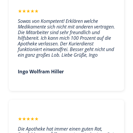
★
★
★
★
★
Sowas von Kompetent! Erklären welche
Medikamente sich nicht mit anderen vertragen.
Die Mitarbeiter sind sehr freundlich und
hilfsbereit. Ich kann mich 100 Prozent auf die
Apotheke verlassen. Der Kurierdienst
funktioniert einwandfrei. Besser geht nicht und
ein ganz großes Lob. Liebe Grüße, Ingo
Ingo Wolfram Hiller
★
★
★
★
★
Die Apotheke hat immer einen guten Rat,