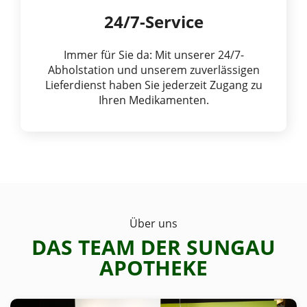
24/7-Service
Immer für Sie da: Mit unserer 24/7-
Abholstation und unserem zuverlässigen
Lieferdienst haben Sie jederzeit Zugang zu
Ihren Medikamenten.
Über uns
DAS TEAM DER SUNGAU
APOTHEKE