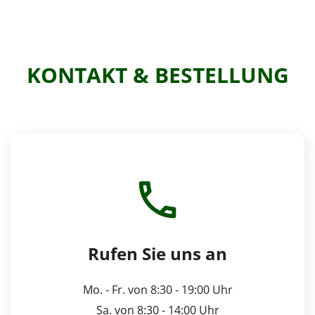
KONTAKT & BESTELLUNG
Rufen Sie uns an
Mo. - Fr. von 8:30 - 19:00 Uhr
Sa. von 8:30 - 14:00 Uhr