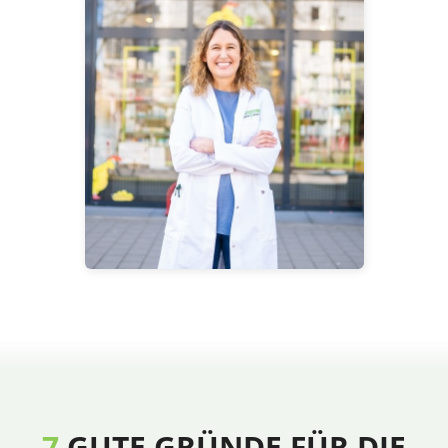
7
GUTE GRÜNDE FÜR DIE