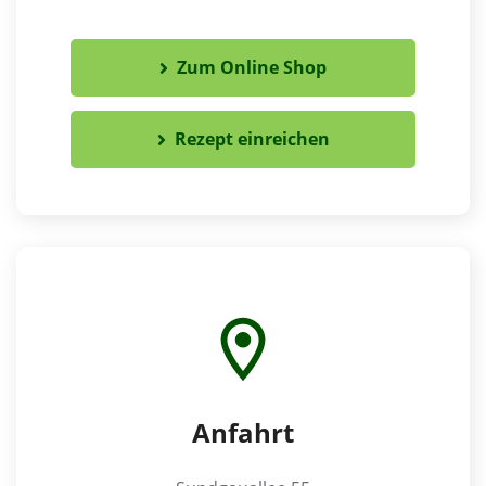
Zum Online Shop
Rezept einreichen
Anfahrt