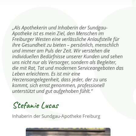
„Als Apothekerin und Inhaberin der Sundgau-
Apotheke ist es mein Ziel, den Menschen im
Freiburger Westen eine verlässliche Anlaufstelle für
ihre Gesundheit zu bieten – persönlich, menschlich
und immer am Puls der Zeit. Wir verstehen die
individuellen Bedürfnisse unserer Kunden und sehen
uns nicht nur als Versorger, sondern als Begleiter,
die mit Rat, Tat und modernen Serviceangeboten das
Leben erleichtern. Es ist mir eine
Herzensangelegenheit, dass jeder, der zu uns
kommt, sich ernst genommen, professionell
unterstützt und gut aufgehoben fühlt.“
Stefanie Lucas
Inhaberin der Sundgau-Apotheke Freiburg