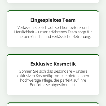
Eingespieltes Team
Verlassen Sie sich auf Fachkompetenz und
Herzlichkeit – unser erfahrenes Team sorgt für
eine persönliche und verlässliche Betreuung.
Exklusive Kosmetik
Gönnen Sie sich das Besondere – unsere
exklusiven Kosmetikprodukte bieten Ihnen
hochwertige Pflege, die perfekt auf Ihre
Bedürfnisse abgestimmt ist.