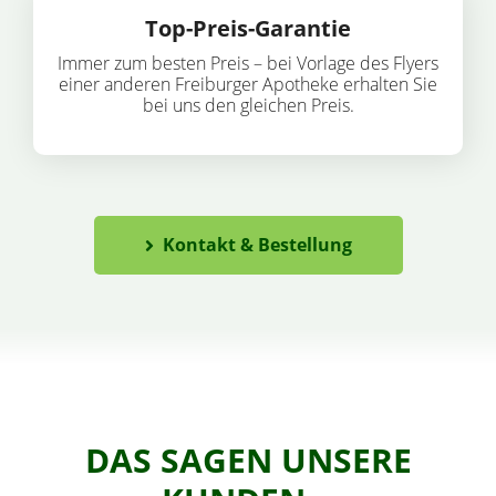
Top-Preis-Garantie
Immer zum besten Preis – bei Vorlage des Flyers
einer anderen Freiburger Apotheke erhalten Sie
bei uns den gleichen Preis.
Kontakt & Bestellung
DAS SAGEN UNSERE