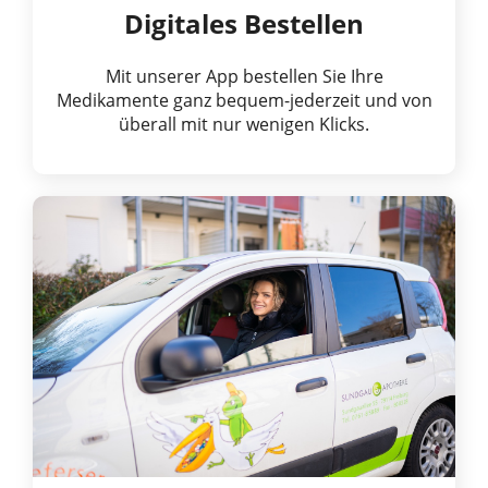
Digitales Bestellen
Mit unserer App bestellen Sie Ihre
Medikamente ganz bequem-jederzeit und von
überall mit nur wenigen Klicks.