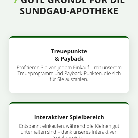
SUNDGAU-APOTHEKE
Treuepunkte
& Payback
Profitieren Sie von jedem Einkauf – mit unserem
Treueprogramm und Payback-Punkten, die sich
für Sie auszahlen.
Interaktiver Spielbereich
Entspannt einkaufen, während die Kleinen gut
unterhalten sind – dank unseres interaktiven
Spielbereichs.