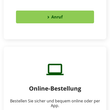
Anruf
Online-Bestellung
Bestellen Sie sicher und bequem online oder per
App.