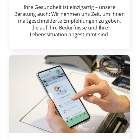
Ihre Gesundheit ist einzigartig – unsere
Beratung auch: Wir nehmen uns Zeit, um Ihnen
maßgeschneiderte Empfehlungen zu geben,
die auf Ihre Bedürfnisse und Ihre
Lebenssituation abgestimmt sind.