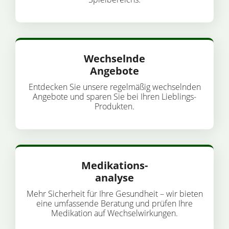
Wechselnde
Angebote
Entdecken Sie unsere regelmäßig wechselnden
Angebote und sparen Sie bei Ihren Lieblings-
Produkten.
Medikations-
analyse
Mehr Sicherheit für Ihre Gesundheit – wir bieten
eine umfassende Beratung und prüfen Ihre
Medikation auf Wechselwirkungen.