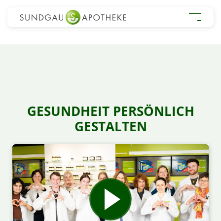
GESUNDHEIT PERSÖNLICH
GESTALTEN